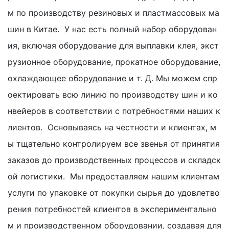
м по производству резиновых и пластмассовых ма
шин в Китае. У нас есть полный набор оборудован
ия, включая оборудование для выплавки клея, экст
рузионное оборудование, прокатное оборудование,
охлаждающее оборудование и т. Д. Мы можем спр
оектировать всю линию по производству шин и ко
нвейеров в соответствии с потребностями наших к
лиентов. Основываясь на честности и клиентах, м
ы тщательно контролируем все звенья от принятия
заказов до производственных процессов и складск
ой логистики. Мы предоставляем нашим клиентам
услуги по упаковке от покупки сырья до удовлетво
рения потребностей клиентов в экспериментально
м и производственном оборудовании, создавая для