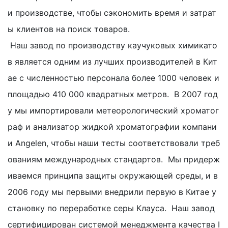
и производстве, чтобы сэкономить время и затрат
ы клиентов на поиск товаров.
Наш завод по производству каучуковых химикато
в является одним из лучших производителей в Кит
ае с численностью персонала более 1000 человек и
площадью 410 000 квадратных метров. В 2007 год
у мы импортировали метеорологический хроматог
раф и анализатор жидкой хроматографии компани
и Angelen, чтобы наши тесты соответствовали треб
ованиям международных стандартов. Мы придерж
иваемся принципа защиты окружающей среды, и в
2006 году мы первыми внедрили первую в Китае у
становку по переработке серы Клауса. Наш завод
сертифицирован системой менеджмента качества I