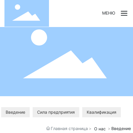
МЕНЮ
Введение
Сила предприятия
Квалификация
Главная страница
Введение
О нас