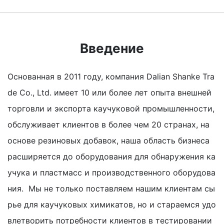
Введение
Основанная в 2011 году, компания Dalian Shanke Tra
de Co., Ltd. имеет 10 или более лет опыта внешней
торговли и экспорта каучуковой промышленности,
обслуживает клиентов в более чем 20 странах, на
основе резиновых добавок, наша область бизнеса
расширяется до оборудования для обнаружения ка
учука и пластмасс и производственного оборудова
ния. Мы не только поставляем нашим клиентам сы
рье для каучуковых химикатов, но и стараемся удо
влетворить потребности клиентов в тестировании