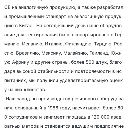
CE на аналогичную продукцию, а также разработал
и промышленный стандарт на аналогичную продук
цию в Китае. На сегодняшний день наше оборудов
ание для тестирования было экспортировано в Гер
манию, Испанию, Италию, Финляндию, Турцию, Рос
сию, Бразилию, Мексику, Малайзию, Таиланд, Южн
ую Африку и другие страны, более 500 штук, благо
даря высокой стабильности и повторяемости в ис
пытаниях, мы получили удовлетворительную оценк
у наших клиентов.
Наш завод по производству резинового оборудова
ния, основанный в 1986 году, насчитывает более 60
0 сотрудников и занимает площадь в 120 000 квад
ратных метров и становится ведущим предприятие