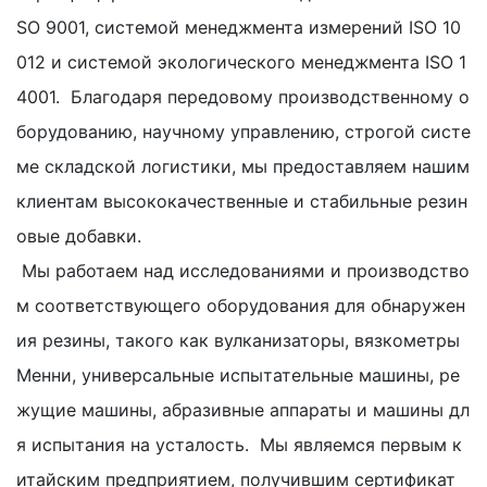
SO 9001, системой менеджмента измерений ISO 10
012 и системой экологического менеджмента ISO 1
4001. Благодаря передовому производственному о
борудованию, научному управлению, строгой систе
ме складской логистики, мы предоставляем нашим
клиентам высококачественные и стабильные резин
овые добавки.
Мы работаем над исследованиями и производство
м соответствующего оборудования для обнаружен
ия резины, такого как вулканизаторы, вязкометры
Менни, универсальные испытательные машины, ре
жущие машины, абразивные аппараты и машины дл
я испытания на усталость. Мы являемся первым к
итайским предприятием, получившим сертификат