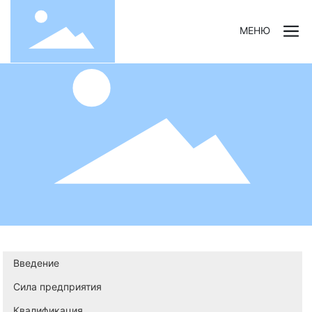
МЕНЮ
Введение
Сила предприятия
Квалификация