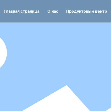
Главная страница
О нас
Продуктовый центр