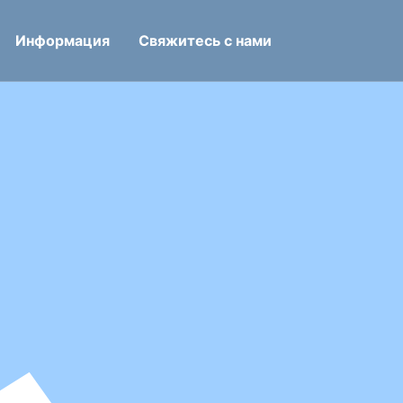
Информация
Свяжитесь с нами