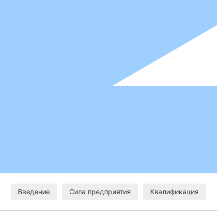
Введение
Сила предприятия
Квалификация