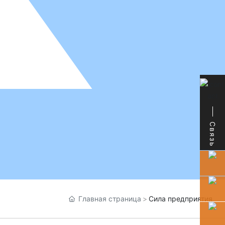
Связь
Главная страница
Сила предприятия