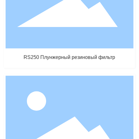
RS250 Плунжерный резиновый фильтр