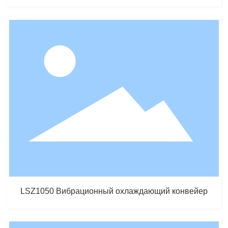
LSZ1050 Вибрационный охлаждающий конвейер