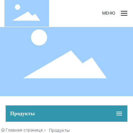
МЕНЮ
Продукты
Главная страница
Продукты