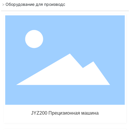
Оборудование для производс
JYZ200 Прецизионная машина