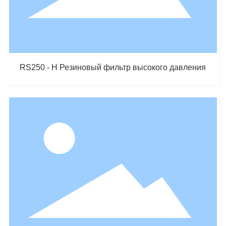
RS250 - H Резиновый фильтр высокого давления